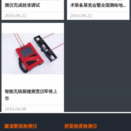
测仪完成校准调试
术装备展览会暨全国测绘地
理信息博览会
2016-09-22
2016-09-22
智能无线裂缝测宽仪即将上
市
2016-04-08
隧道断面检测仪
桥梁挠度检测仪