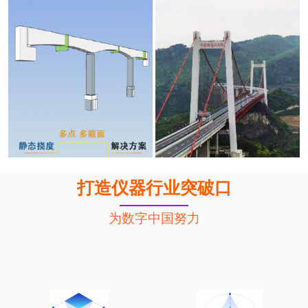
打造仪器行业突破口
为数字中国努力