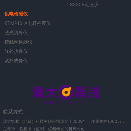
LS220B流速仪
供电检测仪
ZTMP10-A电杆挠度仪
激光清障仪
接触网检测仪
红外热像仪
紫外成像仪
联系方式
清大智腾（北京）科技有限公司成立于2009年，注册资本1000万，
是专业工程检测（监测）仪器研发的科技公司