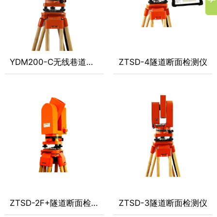
YDM200-C无线巷道断面检测仪
ZTSD-4隧道断面检测仪
ZTSD-2F+隧道断面检测仪
ZTSD-3隧道断面检测仪