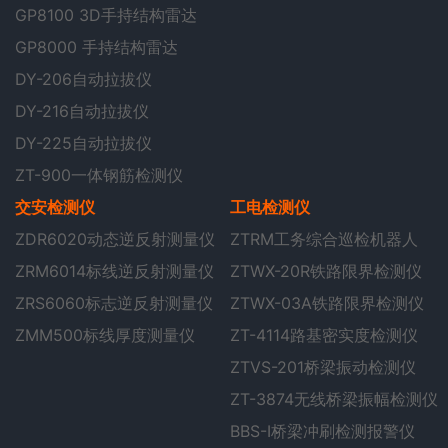
GP8100 3D手持结构雷达
GP8000 手持结构雷达
DY-206自动拉拔仪
DY-216自动拉拔仪
DY-225自动拉拔仪
ZT-900一体钢筋检测仪
交安检测仪
工电检测仪
ZDR6020动态逆反射测量仪
ZTRM工务综合巡检机器人
ZRM6014标线逆反射测量仪
ZTWX-20R铁路限界检测仪
ZRS6060标志逆反射测量仪
ZTWX-03A铁路限界检测仪
ZMM500标线厚度测量仪
ZT-4114路基密实度检测仪
ZTVS-201桥梁振动检测仪
ZT-3874无线桥梁振幅检测仪
BBS-I桥梁冲刷检测报警仪