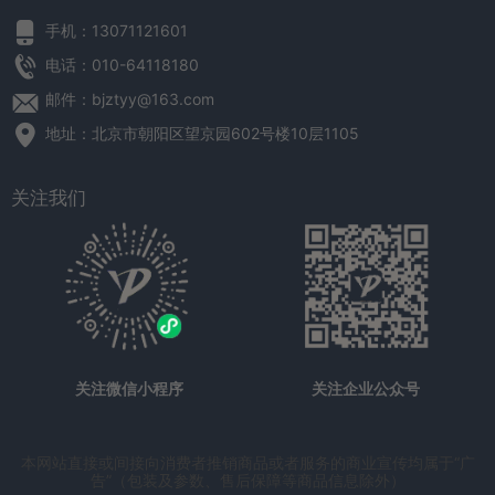
手机：13071121601
电话：010-64118180
邮件：bjztyy@163.com
地址：北京市朝阳区望京园602号楼10层1105
关注我们
关注微信小程序
关注企业公众号
本网站直接或间接向消费者推销商品或者服务的商业宣传均属于“广
告”（包装及参数、售后保障等商品信息除外）