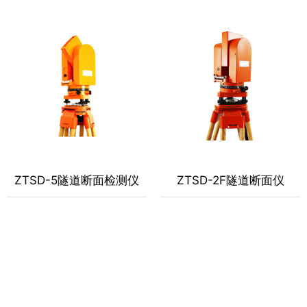
ZTSD-5隧道断面检测仪
ZTSD-2F隧道断面仪