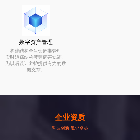
数字资产管理
构建结构全生命周期管理
实时追踪结构疲劳病害轨迹。
为以后设计养护提供有力的数
据支撑。
企业资质
科技创新 追求卓越