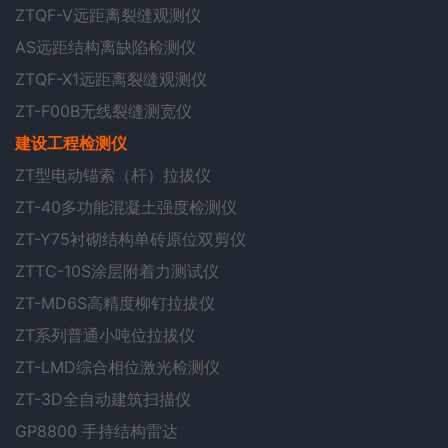
ZTQF-V远距离裂缝观测仪
AS远距结构离缺陷检测仪
ZTQF-X1远距离裂缝观测仪
ZT-F00B无线裂缝测宽仪
建设工程检测仪
ZT型电动锚索（杆）拉拔仪
ZT-40多功能混凝土强度检测仪
ZT-Y75衬砌结构单砖原位双剪仪
ZTTC-10S涂层附着力测试仪
ZT-MD6S高精度柳钉拉拔仪
ZT系列普通小吨位拉拔仪
ZT-LMD综合相位激光检测仪
ZT-3D全自动建筑扫描仪
GP8800 手持结构雷达