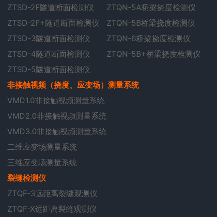
ZTSD-2F隧道断面检测仪
ZTQN-5A桥梁挠度检测仪
ZTSD-2F+隧道断面检测仪
ZTQN-5B桥梁挠度检测仪
ZTSD-3隧道断面检测仪
ZTQN-6桥梁挠度检测仪
ZTSD-4隧道断面检测仪
ZTQN-5B+桥梁挠度检测仪
ZTSD-5隧道断面检测仪
非接触视频（挠度、应变场）测量系统
VMD1.0非接触视频测量系统
VMD2.0非接触视频测量系统
VMD3.0非接触视频测量系统
二维应变场测量系统
三维应变场测量系统
裂缝检测仪
ZTQF-3远距离裂缝观测仪
ZTQF-X远距离裂缝观测仪