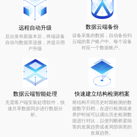
数据云端备份
远程自动升级
设备采集的数据，自动备份到
后台发布新版本后，终端设备
云端的客户账户中。每个设备
自动与数据库连接，并提示用
对应一个数据账户。
户升级
数据云端智能处理
快速建立结构检测档案
无需客户端安装处理软件，快
将结构不同历史时期检测的数
速共享数据同步进行数据分
据数字归档，在进行检测或者
析。
养护时候可以调出历史检测数
据进行对比，以便判断桥梁病
害的发展趋势或者局部病害的
发展趋势。