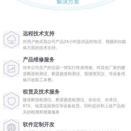
远程技术支持
对用户购买我公司产品24小时提供远程电话、视频和自媒
体方面的技术支持。
产品维修服务
对本公司生产的仪器一律实行终身维修。对其他厂家的隧
道断面检测仪、桥梁挠度检测仪、裂缝测宽仪、等设备维
修只收取工本费。
租赁及技术服务
隧道断面检测仪、桥梁挠度检测仪、全站仪、水准仪、
RTK、地震波探测仪等设备租赁。同时提供和上述产品相
关的检测和测量服务
软件定制开发