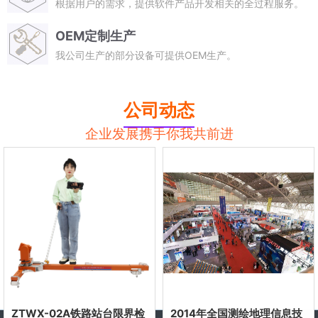
根据用户的需求，提供软件产品开发相关的全过程服务。
OEM定制生产
我公司生产的部分设备可提供OEM生产。
公司动态
企业发展携手你我共前进
ZTWX-02A铁路站台限界检
2014年全国测绘地理信息技