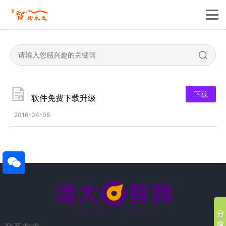
下载
软件免费下载升级
2016-04-08