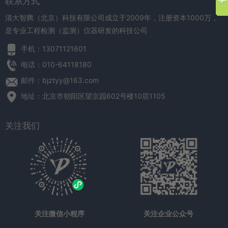
联系方式
清大智腾（北京）科技有限公司成立于2009年，注册资本1000万，
是专业工程检测（监测）仪器研发的科技公司
手机：13071121601
电话：010-64118180
邮件：bjztyy@163.com
地址：北京市朝阳区望京园602号楼10层1105
关注我们
关注微信小程序
关注企业公众号