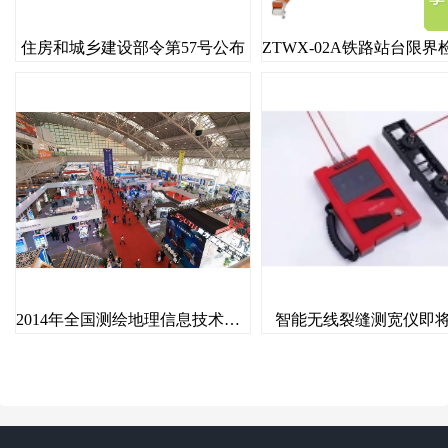
住房和城乡建设部令第57号公布
2014年全国测绘地理信息技术装备展览会暨全国测绘地理信息博览会
智能无线裂缝测宽仪即