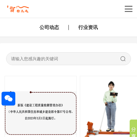
公司动态
行业资讯
|