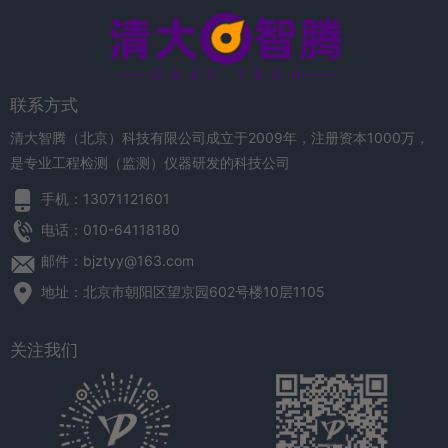
联系方式
清大智腾（北京）科技有限公司成立于2009年，注册资本1000万，
是专业工程检测（监测）仪器研发的科技公司
手机：13071121601
电话：010-64118180
邮件：bjztyy@163.com
地址：北京市朝阳区望京园602号楼10层1105
关注我们