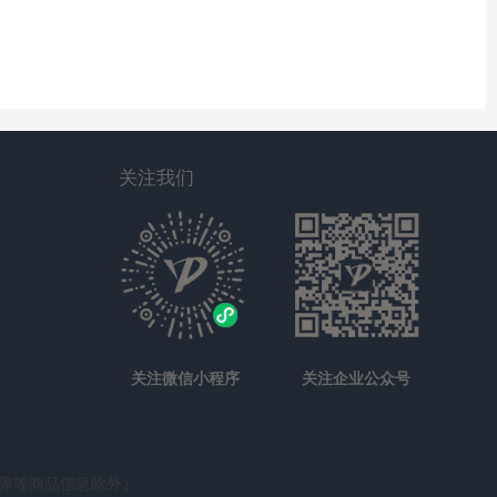
关注我们
关注微信小程序
关注企业公众号
保障等商品信息除外）