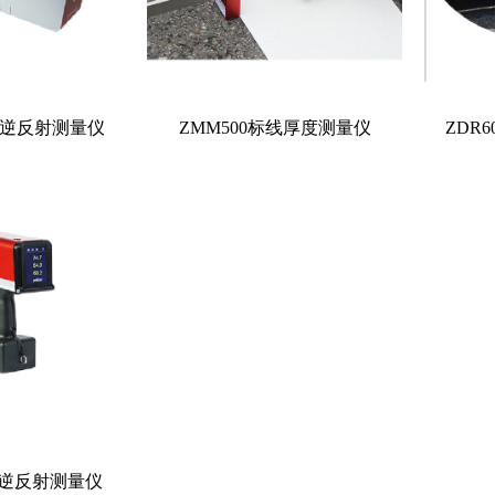
标线逆反射测量仪
ZMM500标线厚度测量仪
ZDR
标志逆反射测量仪