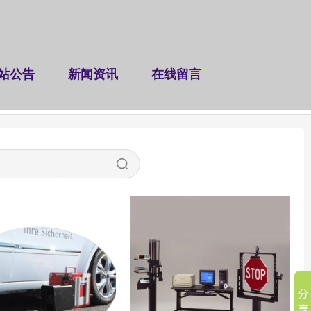
站公告
新闻资讯
在线留言
仪
桥隧检测仪器
交安检测仪
工电检测仪
|
|
|