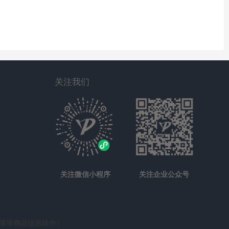
关注我们
关注微信小程序
关注企业公众号
保障等商品信息除外）