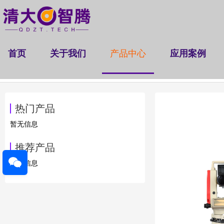
首页
关于我们
产品中心
应用案例
隧道断面检测仪
桥梁挠度检测仪
非接触视频
|
|
热门产品
暂无信息
推荐产品
暂无信息