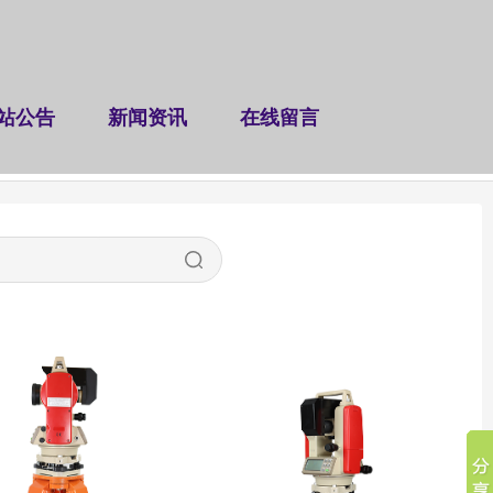
站公告
新闻资讯
在线留言
仪
桥隧检测仪器
交安检测仪
工电检测仪
|
|
|