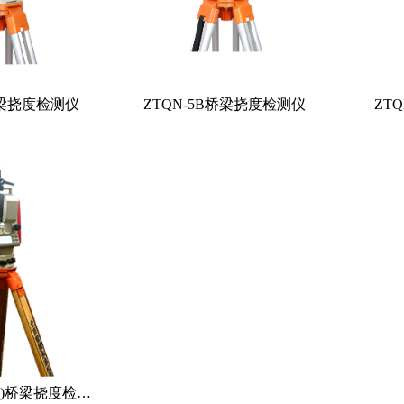
桥梁挠度检测仪
ZTQN-5B桥梁挠度检测仪
ZT
ZTQN-5B+( PRO)桥梁挠度检测仪