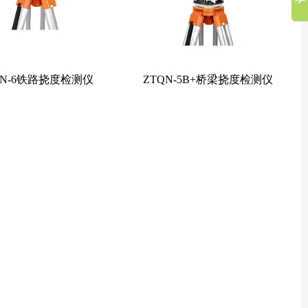
QN-6铁路挠度检测仪
ZTQN-5B+桥梁挠度检测仪