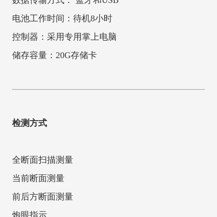
数据传输方式： 蓝牙和USB
电池工作时间：待机8小时
控制器：采用专用掌上电脑
储存容量：20G存储卡
检测方式
全断面扫描测量
当前断面测量
前后方断面测量
炮眼指示