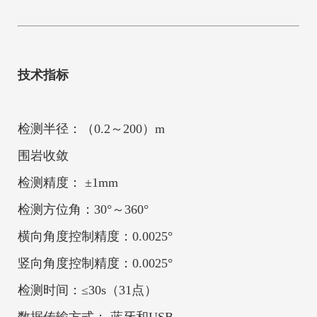
技术指标
检测半径：（0.2～200）m
围岩收敛
检测精度： ±1mm
检测方位角：30°～360°
横向角度控制精度：0.0025°
竖向角度控制精度：0.0025°
检测时间：≤30s（31点）