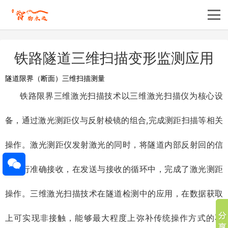
铁路隧道三维扫描变形监测应用
隧道限界（断面）三维扫描测量
铁路限界三维激光扫描技术以三维激光扫描仪为核心设
备，通过激光测距仪与反射棱镜的组合,完成测距扫描等相关
操作。激光测距仪发射激光的同时，将隧道内部反射回的信
号进行准确接收，在发送与接收的循环中，完成了激光测距
操作。三维激光扫描技术在隧道检测中的应用，在数据获取
上可实现非接触，能够最大程度上弥补传统操作方式的不