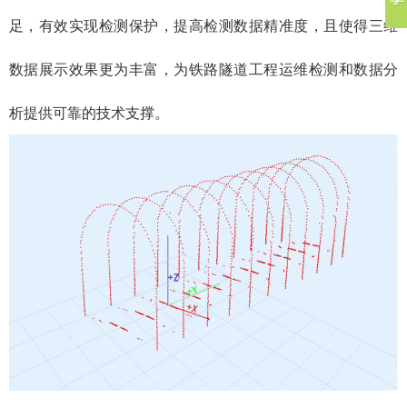
足，有效实现检测保护，提高检测数据精准度，且使得三维
数据展示效果更为丰富，为铁路隧道工程运维检测和数据分
析提供可靠的技术支撑。